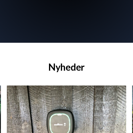
Nyheder