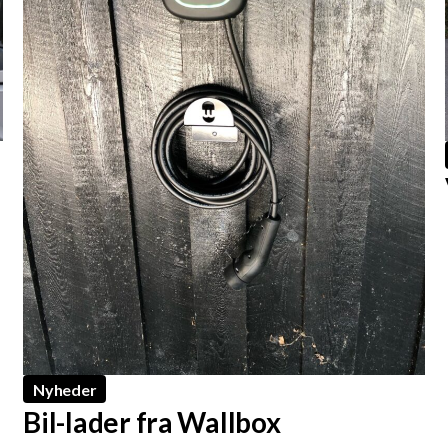
Nyheder
Bil-lader fra Wallbox