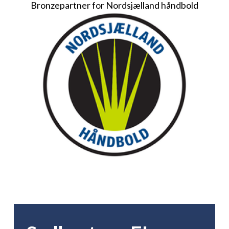
Bronzepartner for Nordsjælland håndbold