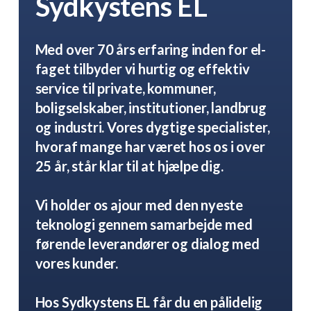
Sydkystens EL
Med over 70 års erfaring inden for el-
faget tilbyder vi hurtig og effektiv
service til private, kommuner,
boligselskaber, institutioner, landbrug
og industri. Vores dygtige specialister,
hvoraf mange har været hos os i over
25 år, står klar til at hjælpe dig.
Vi holder os ajour med den nyeste
teknologi gennem samarbejde med
førende leverandører og dialog med
vores kunder.
Hos Sydkystens EL får du en pålidelig