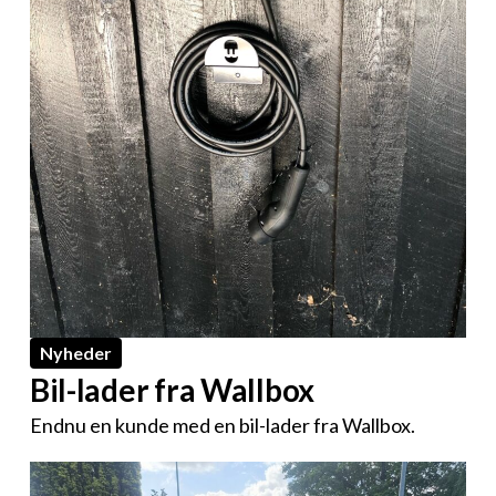
Nyheder
Bil-lader fra Wallbox
Endnu en kunde med en bil-lader fra Wallbox.