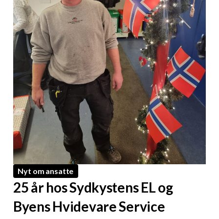
Nyt om ansatte
25 år hos Sydkystens EL og
Byens Hvidevare Service