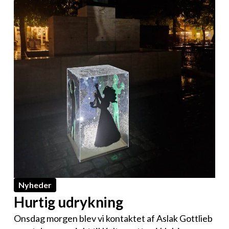
Nyheder
Hurtig udrykning
Onsdag morgen blev vi kontaktet af Aslak Gottlieb