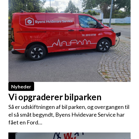
Nyheder
Vi opgraderer bilparken
Så er udskiftningen af bil parken, og overgangen til
el så småt begyndt, Byens Hvidevare Service har
fået en Ford…