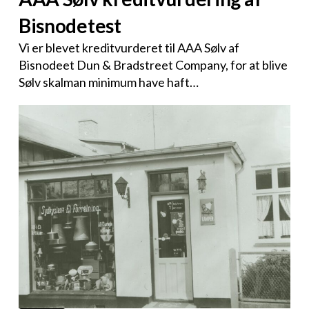
Bisnodetest
Vi er blevet kreditvurderet til AAA Sølv af
Bisnodeet Dun & Bradstreet Company, for at blive
Sølv skalman minimum have haft…