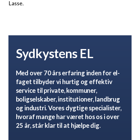
Lasse.
Sydkystens EL
Med over 70 års erfaring inden for el-
faget tilbyder vi hurtig og effektiv
service til private, kommuner,
boligselskaber, institutioner, landbrug
og industri. Vores dygtige specialister,
hvoraf mange har været hos os i over
25 år, står klar til at hjælpe dig.