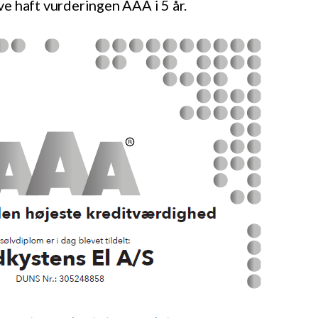
e haft vurderingen AAA i 5 år.