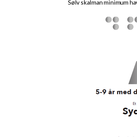
Sølv skalman minimum hav