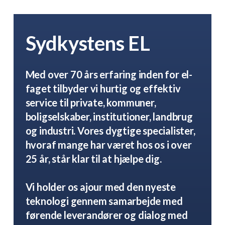
Sydkystens EL
Med over 70 års erfaring inden for el-
faget tilbyder vi hurtig og effektiv
service til private, kommuner,
boligselskaber, institutioner, landbrug
og industri. Vores dygtige specialister,
hvoraf mange har været hos os i over
25 år, står klar til at hjælpe dig.
Vi holder os ajour med den nyeste
teknologi gennem samarbejde med
førende leverandører og dialog med