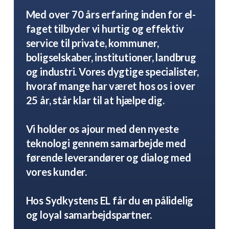
Med over 70 års erfaring inden for el-
faget tilbyder vi hurtig og effektiv
service til private, kommuner,
boligselskaber, institutioner, landbrug
og industri. Vores dygtige specialister,
hvoraf mange har været hos os i over
25 år, står klar til at hjælpe dig.
Vi holder os ajour med den nyeste
teknologi gennem samarbejde med
førende leverandører og dialog med
vores kunder.
Hos Sydkystens EL får du en pålidelig
og loyal samarbejdspartner.