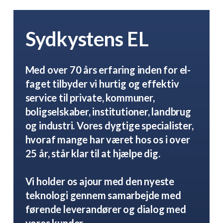
Sydkystens EL
Med over 70 års erfaring inden for el-
faget tilbyder vi hurtig og effektiv
service til private, kommuner,
boligselskaber, institutioner, landbrug
og industri. Vores dygtige specialister,
hvoraf mange har været hos os i over
25 år, står klar til at hjælpe dig.
Vi holder os ajour med den nyeste
teknologi gennem samarbejde med
førende leverandører og dialog med
vores kunder.