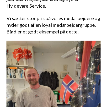
Hvidevare Service.
Vi sætter stor pris på vores medarbejdere og
nyder godt af en loyal medarbejdergruppe.
Bård er et godt eksempel på dette.