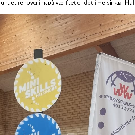
rundet renovering på værftet er det i Helsingør Hal