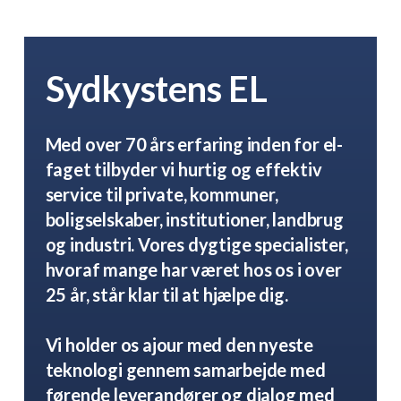
Sydkystens EL
Med over 70 års erfaring inden for el-
faget tilbyder vi hurtig og effektiv
service til private, kommuner,
boligselskaber, institutioner, landbrug
og industri. Vores dygtige specialister,
hvoraf mange har været hos os i over
25 år, står klar til at hjælpe dig.
Vi holder os ajour med den nyeste
teknologi gennem samarbejde med
førende leverandører og dialog med