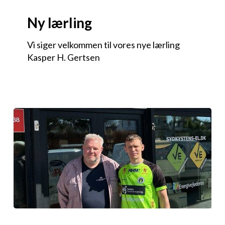
Ny lærling
Vi siger velkommen til vores nye lærling
Kasper H. Gertsen