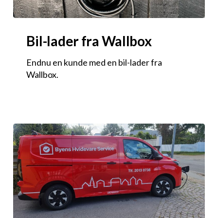
Bil-lader fra Wallbox
Endnu en kunde med en bil-lader fra
Wallbox.