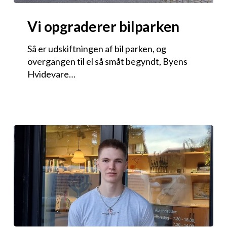
Vi opgraderer bilparken
Så er udskiftningen af bil parken, og
overgangen til el så småt begyndt, Byens
Hvidevare…